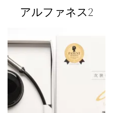
アルファネス2