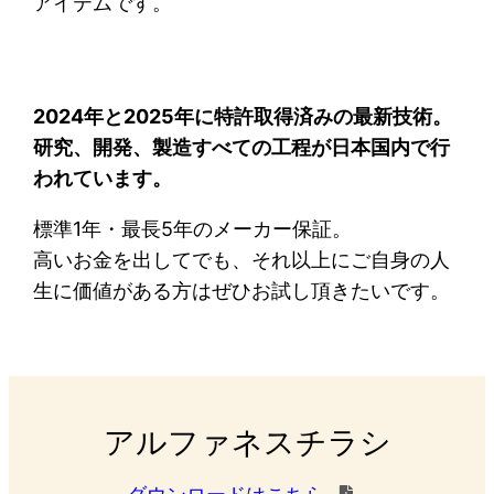
アイテムです。
2024年と2025年に特許取得済みの最新技術。
研究、開発、製造すべての工程が日本国内で行
われています。
標準1年・最長5年のメーカー保証。
高いお金を出してでも、それ以上にご自身の人
生に価値がある方はぜひお試し頂きたいです。
アルファネスチラシ