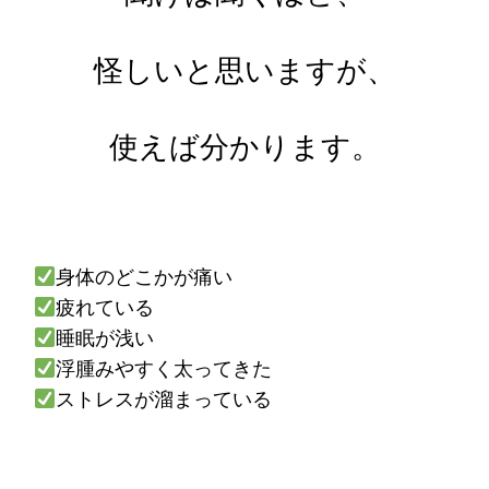
怪しいと思いますが、
使えば分かります。
身体のどこかが痛い
疲れている
睡眠が浅い
浮腫みやすく太ってきた
ストレスが溜まっている