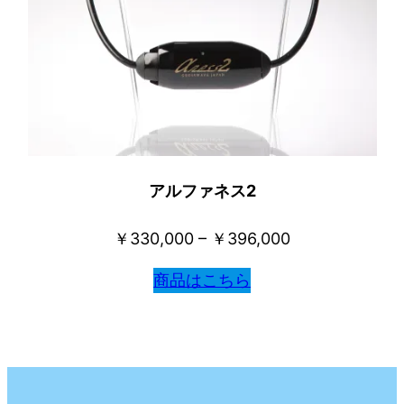
アルファネス2
￥330,000 – ￥396,000
商品はこちら