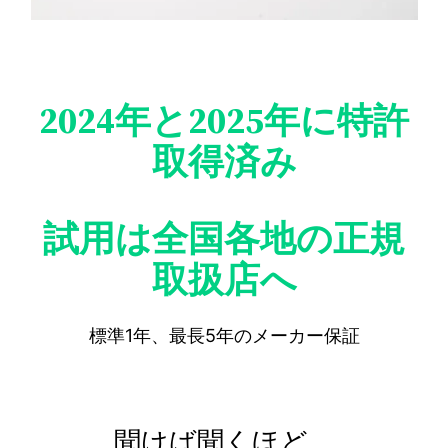
2024年と2025年に特許
取得済み
試用は全国各地の正規
取扱店へ
標準1年、最長5年のメーカー保証
聞けば聞くほど、