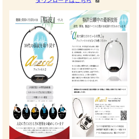
ダウンロードはこちら