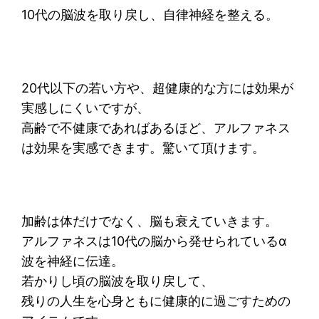
10代の脳波を取り戻し、自律神経を整える。
20代以下の若い方や、超健康的な方には効果が
実感しにくいですが、
高齢で不健康であればあるほど、アルファネス
は効果を実感できます。驚いて頂けます。
加齢は体だけでなく、脳も衰えていきます。
アルファネスは10代の脳から発せられているα
波を神経に伝達。
若かりし頃の脳波を取り戻して、
残りの人生を心身ともに健康的に過ごすための