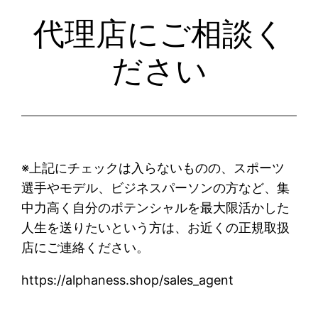
代理店にご相談く
ださい
※上記にチェックは入らないものの、スポーツ
選手やモデル、ビジネスパーソンの方など、集
中力高く自分のポテンシャルを最大限活かした
人生を送りたいという方は、お近くの正規取扱
店にご連絡ください。
https://alphaness.shop/sales_agent