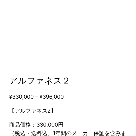
アルファネス２
価
¥
330,000
–
¥
396,000
格
【アルファネス2】
帯
:
商品価格：330,000円
¥
（税込・送料込、1年間のメーカー保証を含みま