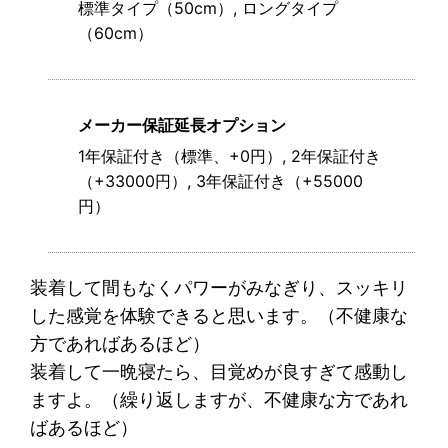
標準タイプ（50cm）, ロングタイプ
（60cm）
メーカー保証延長オプション
1年保証付き（標準、+0円）, 2年保証付き
（+33000円）, 3年保証付き（+55000
円）
装着して間もなくパワーがみなぎり、スッキリ
した感覚を体験できると思います。（不健康な
方であればあるほど）
装着して一晩寝たら、目覚めが良すぎて感動し
ますよ。（繰り返しますが、不健康な方であれ
ばあるほど）